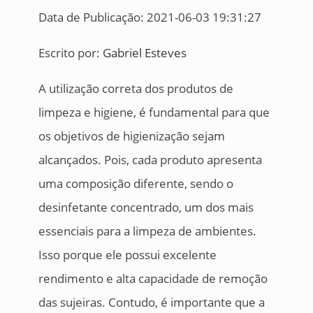
Data de Publicação: 2021-06-03 19:31:27
Escrito por:
Gabriel Esteves
A utilização correta dos produtos de
limpeza e higiene, é fundamental para que
os objetivos de higienização sejam
alcançados. Pois, cada produto apresenta
uma composição diferente, sendo o
desinfetante concentrado, um dos mais
essenciais para a limpeza de ambientes.
Isso porque ele possui excelente
rendimento e alta capacidade de remoção
das sujeiras. Contudo, é importante que a