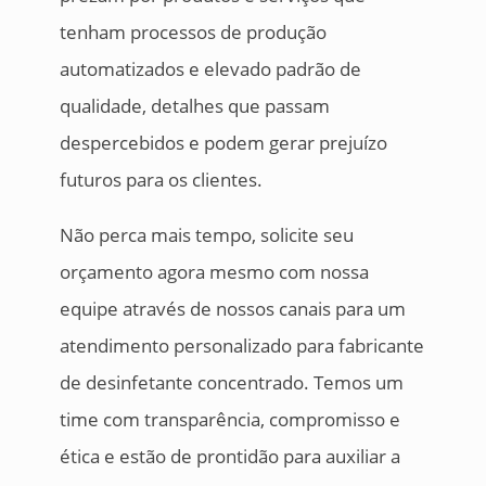
tenham processos de produção
automatizados e elevado padrão de
qualidade, detalhes que passam
despercebidos e podem gerar prejuízo
futuros para os clientes.
Não perca mais tempo, solicite seu
orçamento agora mesmo com nossa
equipe através de nossos canais para um
atendimento personalizado para fabricante
de desinfetante concentrado. Temos um
time com transparência, compromisso e
ética e estão de prontidão para auxiliar a