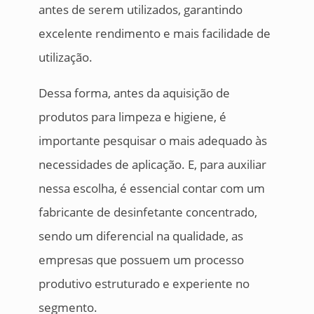
antes de serem utilizados, garantindo
excelente rendimento e mais facilidade de
utilização.
Dessa forma, antes da aquisição de
produtos para limpeza e higiene, é
importante pesquisar o mais adequado às
necessidades de aplicação. E, para auxiliar
nessa escolha, é essencial contar com um
fabricante de desinfetante concentrado,
sendo um diferencial na qualidade, as
empresas que possuem um processo
produtivo estruturado e experiente no
segmento.