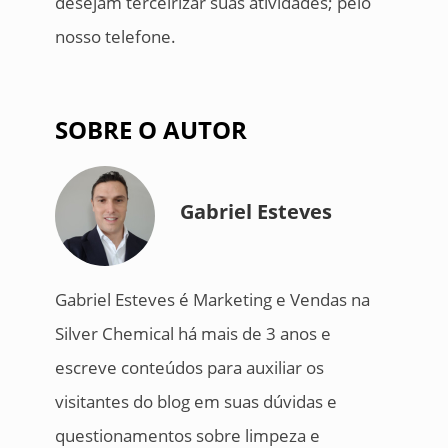
desejam terceirizar suas atividades; pelo
nosso telefone.
SOBRE O AUTOR
Gabriel Esteves
Gabriel Esteves é Marketing e Vendas na
Silver Chemical há mais de 3 anos e
escreve conteúdos para auxiliar os
visitantes do blog em suas dúvidas e
questionamentos sobre limpeza e