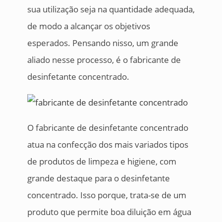
sua utilização seja na quantidade adequada,
de modo a alcançar os objetivos
esperados. Pensando nisso, um grande
aliado nesse processo, é o fabricante de
desinfetante concentrado.
O fabricante de desinfetante concentrado
atua na confecção dos mais variados tipos
de produtos de limpeza e higiene, com
grande destaque para o desinfetante
concentrado. Isso porque, trata-se de um
produto que permite boa diluição em água