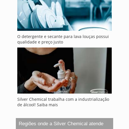
O detergente e secante para lava louças possui
qualidade e preço justo
Silver Chemical trabalha com a industrialização
de álcool! Saiba mais
Regiões onde a Silver Chemical atende