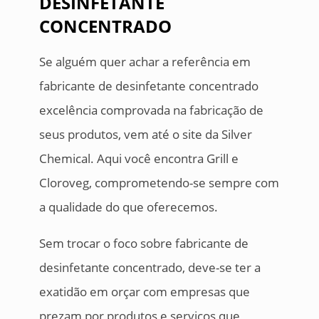
DESINFETANTE
CONCENTRADO
Se alguém quer achar a referência em
fabricante de desinfetante concentrado
excelência comprovada na fabricação de
seus produtos, vem até o site da Silver
Chemical. Aqui você encontra Grill e
Cloroveg, comprometendo-se sempre com
a qualidade do que oferecemos.
Sem trocar o foco sobre fabricante de
desinfetante concentrado, deve-se ter a
exatidão em orçar com empresas que
prezam por produtos e serviços que