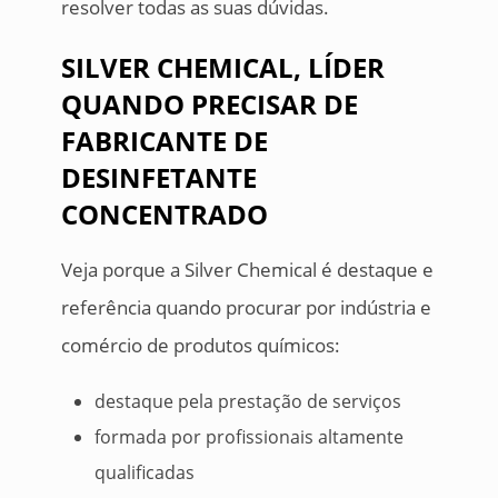
resolver todas as suas dúvidas.
SILVER CHEMICAL, LÍDER
QUANDO PRECISAR DE
FABRICANTE DE
DESINFETANTE
CONCENTRADO
Veja porque a Silver Chemical é destaque e
referência quando procurar por indústria e
comércio de produtos químicos:
destaque pela prestação de serviços
formada por profissionais altamente
qualificadas