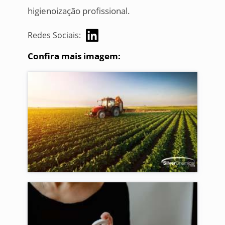
higienoização profissional.
Redes Sociais:
Confira mais imagem: