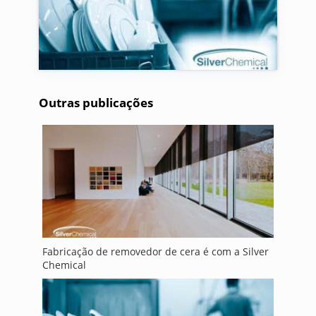
Outras publicações
Fabricação de removedor de cera é com a Silver
Chemical