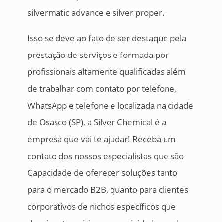
silvermatic advance e silver proper.
Isso se deve ao fato de ser destaque pela
prestação de serviços e formada por
profissionais altamente qualificadas além
de trabalhar com contato por telefone,
WhatsApp e telefone e localizada na cidade
de Osasco (SP), a Silver Chemical é a
empresa que vai te ajudar! Receba um
contato dos nossos especialistas que são
Capacidade de oferecer soluções tanto
para o mercado B2B, quanto para clientes
corporativos de nichos específicos que