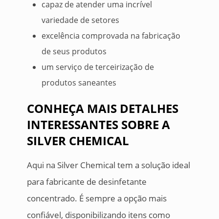
capaz de atender uma incrível
variedade de setores
excelência comprovada na fabricação
de seus produtos
um serviço de terceirização de
produtos saneantes
CONHEÇA MAIS DETALHES
INTERESSANTES SOBRE A
SILVER CHEMICAL
Aqui na Silver Chemical tem a solução ideal
para fabricante de desinfetante
concentrado. É sempre a opção mais
confiável, disponibilizando itens como