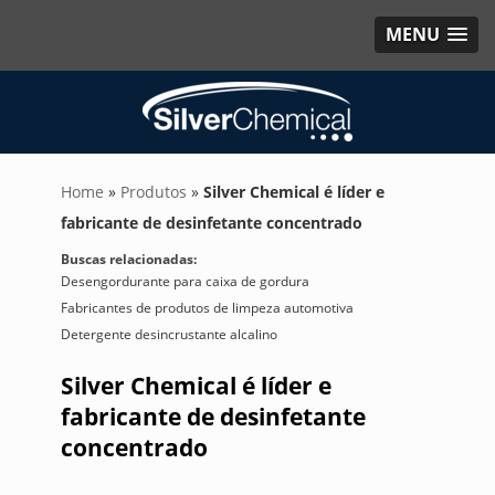
MENU
Home
»
Produtos
»
Silver Chemical é líder e
fabricante de desinfetante concentrado
Buscas relacionadas:
Desengordurante para caixa de gordura
Fabricantes de produtos de limpeza automotiva
Detergente desincrustante alcalino
Silver Chemical é líder e
fabricante de desinfetante
concentrado