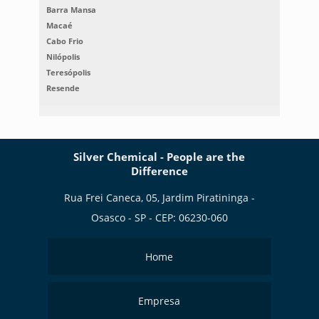
Barra Mansa
Macaé
Cabo Frio
Nilópolis
Teresópolis
Resende
Silver Chemical - People are the
Difference
Rua Frei Caneca, 05, Jardim Piratininga -
Osasco - SP - CEP: 06230-060
Home
Empresa