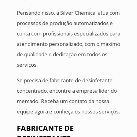
Pensando nisso, a Silver Chemical atua com
processos de produção automatizados e
conta com profissionais especializados para
atendimento personalizado, com o máximo
de qualidade e dedicação em todos os
serviços.
Se precisa de fabricante de desinfetante
concentrado, encontre a empresa líder do
mercado. Receba um contato da nossa
equipe agora e conheça os nossos serviços.
FABRICANTE DE