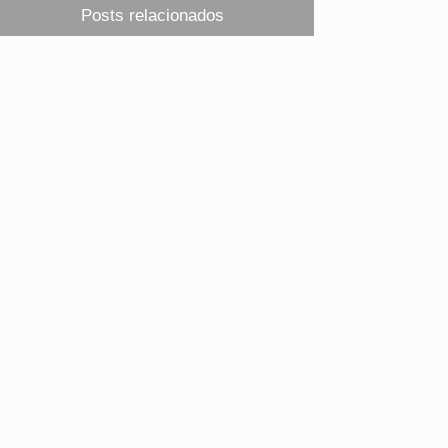
Posts relacionados