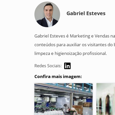
Gabriel Esteves
Gabriel Esteves é Marketing e Vendas na
conteúdos para auxiliar os visitantes d
limpeza e higienoização profissional.
Redes Sociais:
Confira mais imagem: