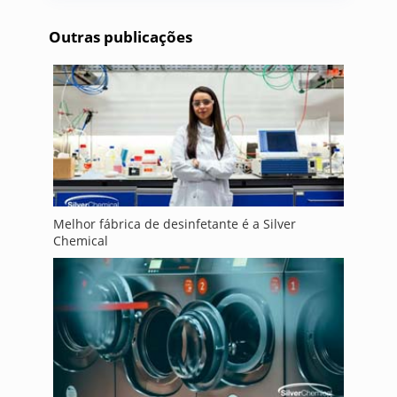
Outras publicações
Melhor fábrica de desinfetante é a Silver
Chemical