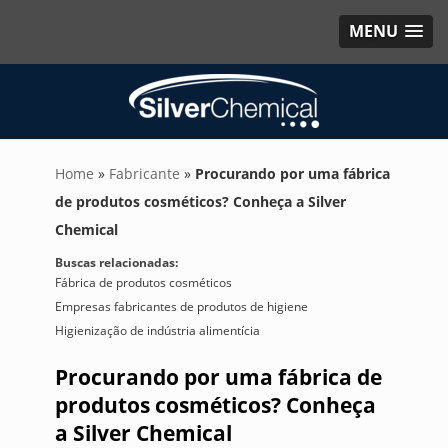
MENU
Home
»
Fabricante
»
Procurando por uma fábrica
de produtos cosméticos? Conheça a Silver
Chemical
Buscas relacionadas:
Fábrica de produtos cosméticos
Empresas fabricantes de produtos de higiene
Higienização de indústria alimentícia
Procurando por uma fábrica de
produtos cosméticos? Conheça
a Silver Chemical