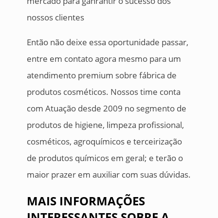
mercado para ganrantir o sucesso dos
nossos clientes
Então não deixe essa oportunidade passar,
entre em contato agora mesmo para um
atendimento premium sobre fábrica de
produtos cosméticos. Nossos time conta
com Atuação desde 2009 no segmento de
produtos de higiene, limpeza profissional,
cosméticos, agroquímicos e terceirização
de produtos químicos em geral; e terão o
maior prazer em auxiliar com suas dúvidas.
MAIS INFORMAÇÕES
INTERESSANTES SOBRE A