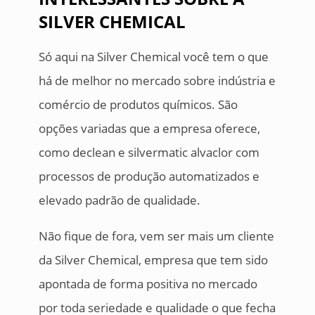
SILVER CHEMICAL
Só aqui na Silver Chemical você tem o que
há de melhor no mercado sobre indústria e
comércio de produtos químicos. São
opções variadas que a empresa oferece,
como declean e silvermatic alvaclor com
processos de produção automatizados e
elevado padrão de qualidade.
Não fique de fora, vem ser mais um cliente
da Silver Chemical, empresa que tem sido
apontada de forma positiva no mercado
por toda seriedade e qualidade o que fecha