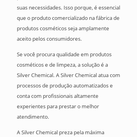
suas necessidades. Isso porque, é essencial
que o produto comercializado na fábrica de
produtos cosméticos seja amplamente
aceito pelos consumidores.
Se você procura qualidade em produtos
cosméticos e de limpeza, a solução é a
Silver Chemical. A Silver Chemical atua com
processos de produção automatizados e
conta com profissionais altamente
experientes para prestar o melhor
atendimento.
A Silver Chemical preza pela máxima