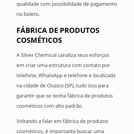
qualidade com possibilidade de pagamento
no boleto.
FÁBRICA DE PRODUTOS
COSMÉTICOS
A Silver Chemical canaliza seus esforços
em criar uma estrutura com contato por
telefone, WhatsApp e telefone e localizada
na cidade de Osasco (SP), tudo isso para
garantir que se tenha fábrica de produtos
cosméticos com alto padrão.
Voltando a falar em fábrica de produtos
cosméticos, é importante buscar uma