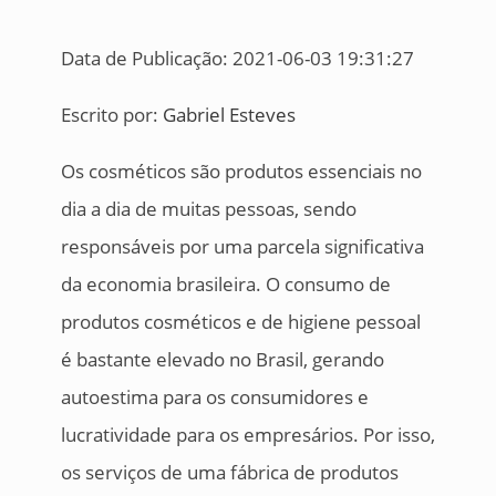
Data de Publicação: 2021-06-03 19:31:27
Escrito por:
Gabriel Esteves
Os cosméticos são produtos essenciais no
dia a dia de muitas pessoas, sendo
responsáveis por uma parcela significativa
da economia brasileira. O consumo de
produtos cosméticos e de higiene pessoal
é bastante elevado no Brasil, gerando
autoestima para os consumidores e
lucratividade para os empresários. Por isso,
os serviços de uma fábrica de produtos