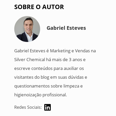
SOBRE O AUTOR
Gabriel Esteves
Gabriel Esteves é Marketing e Vendas na
Silver Chemical há mais de 3 anos e
escreve conteúdos para auxiliar os
visitantes do blog em suas dúvidas e
questionamentos sobre limpeza e
higienoização profissional.
Redes Sociais: