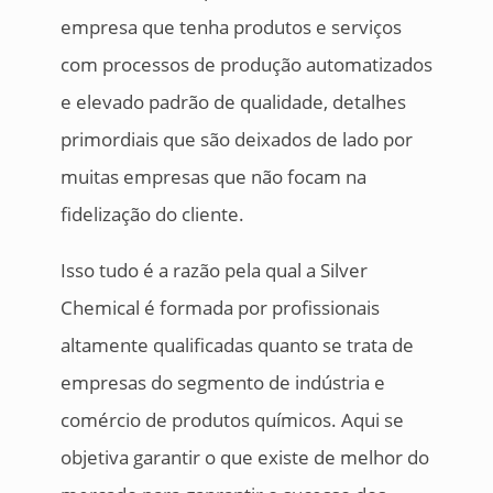
empresa que tenha produtos e serviços
com processos de produção automatizados
e elevado padrão de qualidade, detalhes
primordiais que são deixados de lado por
muitas empresas que não focam na
fidelização do cliente.
Isso tudo é a razão pela qual a Silver
Chemical é formada por profissionais
altamente qualificadas quanto se trata de
empresas do segmento de indústria e
comércio de produtos químicos. Aqui se
objetiva garantir o que existe de melhor do