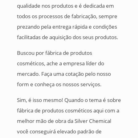
qualidade nos produtos e é dedicada em
todos os processos de fabricação, sempre
prezando pela entrega rápida e condições
facilitadas de aquisição dos seus produtos.
Buscou por fábrica de produtos
cosméticos, ache a empresa líder do
mercado. Faça uma cotação pelo nosso
form e conheça os nossos serviços.
Sim, é isso mesmo! Quando o tema é sobre
fábrica de produtos cosméticos aqui com a
melhor mão de obra da Silver Chemical
você conseguirá elevado padrão de