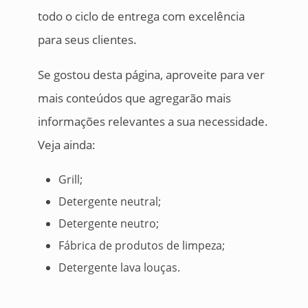
todo o ciclo de entrega com excelência
para seus clientes.
Se gostou desta página, aproveite para ver
mais conteúdos que agregarão mais
informações relevantes a sua necessidade.
Veja ainda:
Grill;
Detergente neutral;
Detergente neutro;
Fábrica de produtos de limpeza;
Detergente lava louças.