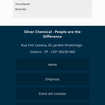
Teresópolis
Resende
Silver Chemical - People are the
Difference
Rua Frei Caneca, 05, Jardim Piratininga -
Osasco - SP - CEP: 06230-060
Home
Empresa
Entre em contato