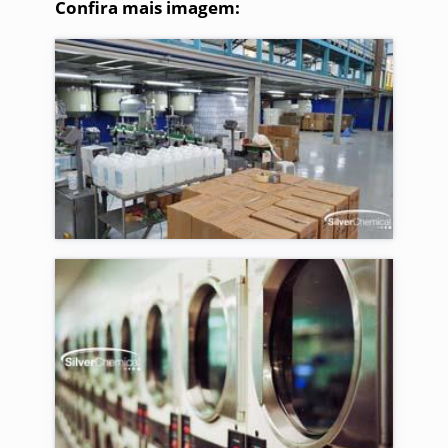
Confira mais imagem: