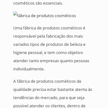
cosméticos são essenciais.
Uma fábrica de produtos cosméticos é
responsável pela fabricação dos mais
variados tipos de produtos de beleza e
higiene pessoal, e tem como objetivo
atender tanto empresas quanto pessoas
individualmente.
A fábrica de produtos cosméticos de
qualidade precisa estar bastante atenta às
tendências do mercado, para que seja
possível atender os clientes, dentro de