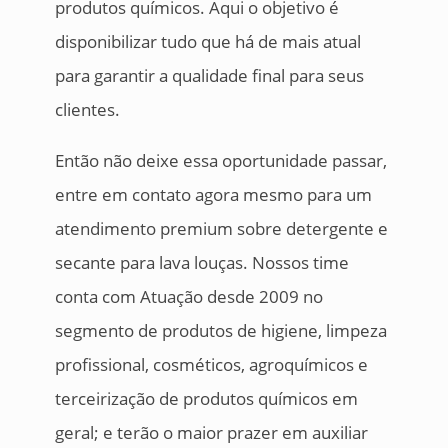
produtos químicos. Aqui o objetivo é
disponibilizar tudo que há de mais atual
para garantir a qualidade final para seus
clientes.
Então não deixe essa oportunidade passar,
entre em contato agora mesmo para um
atendimento premium sobre detergente e
secante para lava louças. Nossos time
conta com Atuação desde 2009 no
segmento de produtos de higiene, limpeza
profissional, cosméticos, agroquímicos e
terceirização de produtos químicos em
geral; e terão o maior prazer em auxiliar