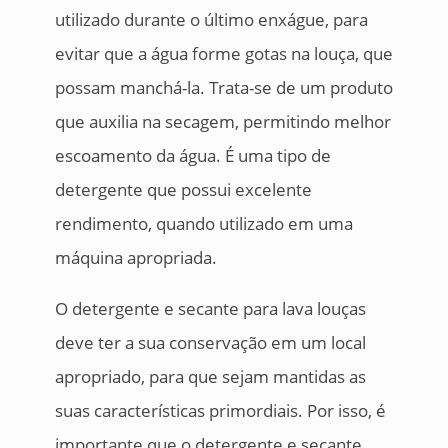
utilizado durante o último enxágue, para
evitar que a água forme gotas na louça, que
possam manchá-la. Trata-se de um produto
que auxilia na secagem, permitindo melhor
escoamento da água. É uma tipo de
detergente que possui excelente
rendimento, quando utilizado em uma
máquina apropriada.
O detergente e secante para lava louças
deve ter a sua conservação em um local
apropriado, para que sejam mantidas as
suas características primordiais. Por isso, é
importante que o detergente e secante