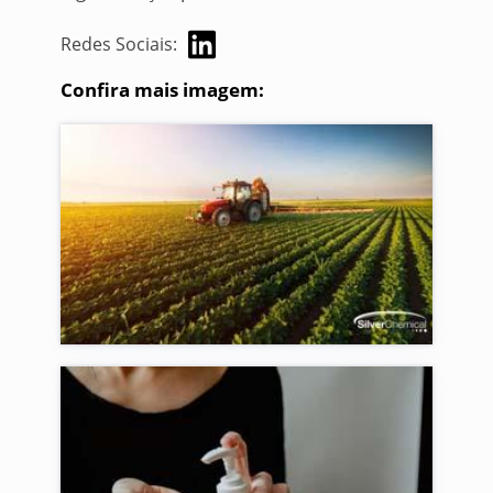
Redes Sociais:
Confira mais imagem: