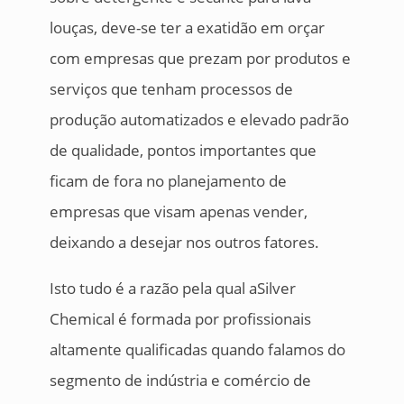
louças, deve-se ter a exatidão em orçar
com empresas que prezam por produtos e
serviços que tenham processos de
produção automatizados e elevado padrão
de qualidade, pontos importantes que
ficam de fora no planejamento de
empresas que visam apenas vender,
deixando a desejar nos outros fatores.
Isto tudo é a razão pela qual aSilver
Chemical é formada por profissionais
altamente qualificadas quando falamos do
segmento de indústria e comércio de