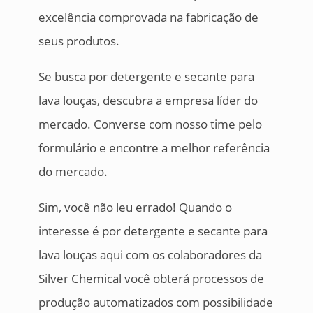
excelência comprovada na fabricação de
seus produtos.
Se busca por detergente e secante para
lava louças, descubra a empresa líder do
mercado. Converse com nosso time pelo
formulário e encontre a melhor referência
do mercado.
Sim, você não leu errado! Quando o
interesse é por detergente e secante para
lava louças aqui com os colaboradores da
Silver Chemical você obterá processos de
produção automatizados com possibilidade