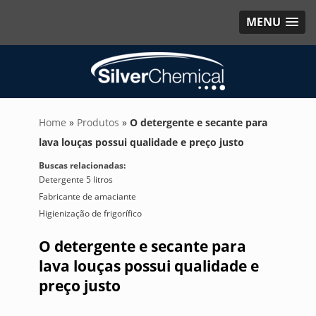
MENU
Home
»
Produtos
»
O detergente e secante para
lava louças possui qualidade e preço justo
Buscas relacionadas:
Detergente 5 litros
Fabricante de amaciante
Higienização de frigorífico
O detergente e secante para
lava louças possui qualidade e
preço justo