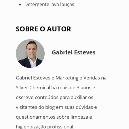
Detergente lava louças.
SOBRE O AUTOR
Gabriel Esteves
Gabriel Esteves é Marketing e Vendas na
Silver Chemical há mais de 3 anos e
escreve conteúdos para auxiliar os
visitantes do blog em suas dúvidas e
questionamentos sobre limpeza e
higienoização profissional.