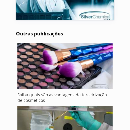
Outras publicações
Saiba quais são as vantagens da terceirização
de cosméticos