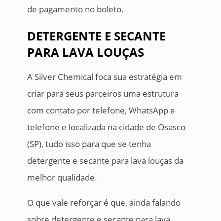
de pagamento no boleto.
DETERGENTE E SECANTE
PARA LAVA LOUÇAS
A Silver Chemical foca sua estratégia em
criar para seus parceiros uma estrutura
com contato por telefone, WhatsApp e
telefone e localizada na cidade de Osasco
(SP), tudo isso para que se tenha
detergente e secante para lava louças da
melhor qualidade.
O que vale reforçar é que, ainda falando
sobre detergente e secante para lava