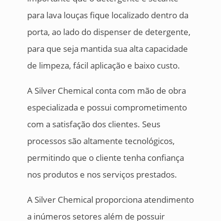
para lava louças fique localizado dentro da
porta, ao lado do dispenser de detergente,
para que seja mantida sua alta capacidade
de limpeza, fácil aplicação e baixo custo.
A Silver Chemical conta com mão de obra
especializada e possui comprometimento
com a satisfação dos clientes. Seus
processos são altamente tecnológicos,
permitindo que o cliente tenha confiança
nos produtos e nos serviços prestados.
A Silver Chemical proporciona atendimento
a inúmeros setores além de possuir