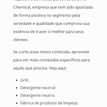
Chemical, empresa que tem sido apontada
de forma positiva no segmento pela
seriedade e qualidade que comprova sua
essência de trazer o melhor para seus
clientes.
Se curtiu esse nosso conteúdo, aproveite
para ver mais conteúdos específicos para
aquilo que precisa. Veja aqui:
Grill;
Detergente neutral;
Detergente neutro;
Fábrica de produtos de limpeza;