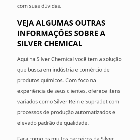
com suas dúvidas.
VEJA ALGUMAS OUTRAS
INFORMAÇÕES SOBRE A
SILVER CHEMICAL
Aqui na Silver Chemical você tem a solução
que busca em indústria e comércio de
produtos químicos. Com foco na
experiência de seus clientes, oferece itens
variados como Silver Rein e Supradet com
processos de produção automatizados e
elevado padrão de qualidade.
Faça como os muitos parceiros da Silver