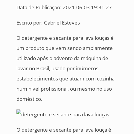
Data de Publicação: 2021-06-03 19:31:27
Escrito por:
Gabriel Esteves
O detergente e secante para lava louças é
um produto que vem sendo amplamente
utilizado após o advento da máquina de
lavar no Brasil, usado por inúmeros
estabelecimentos que atuam com cozinha
num nível profissional, ou mesmo no uso
doméstico.
O detergente e secante para lava louça é