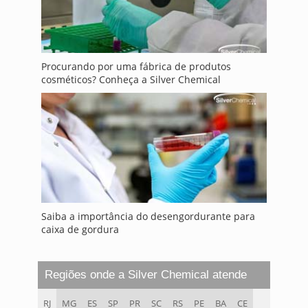
Procurando por uma fábrica de produtos
cosméticos? Conheça a Silver Chemical
Saiba a importância do desengordurante para
caixa de gordura
Regiões onde a Silver Chemical atende
RJ
MG
ES
SP
PR
SC
RS
PE
BA
CE