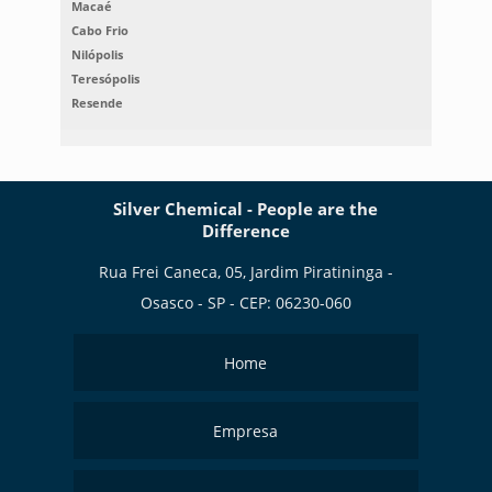
Macaé
Cabo Frio
Nilópolis
Teresópolis
Resende
Silver Chemical - People are the
Difference
Rua Frei Caneca, 05, Jardim Piratininga -
Osasco - SP - CEP: 06230-060
Home
Empresa