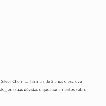
 Silver Chemical há mais de 3 anos e escreve
o blog em suas dúvidas e questionamentos sobre