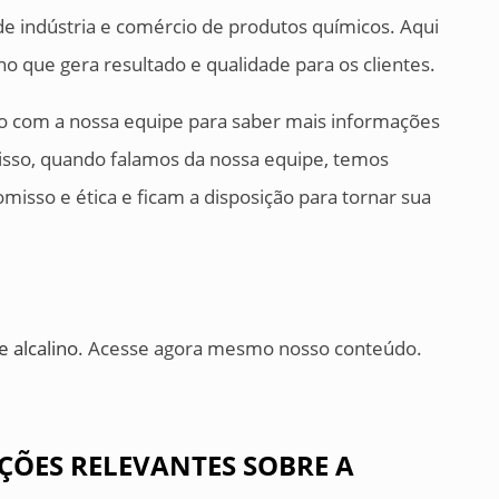
e indústria e comércio de produtos químicos. Aqui
o que gera resultado e qualidade para os clientes.
o com a nossa equipe para saber mais informações
disso, quando falamos da nossa equipe, temos
misso e ética e ficam a disposição para tornar sua
 alcalino
. Acesse agora mesmo nosso conteúdo.
ÇÕES RELEVANTES SOBRE A