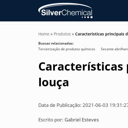
Home
»
Produtos
»
Características principais 
Buscas relacionadas:
Terceirização de produtos químicos
Secante abrilhan
Características
louça
Data de Publicação: 2021-06-03 19:31:2
Escrito por:
Gabriel Esteves