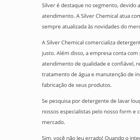
Silver é destaque no segmento, devido 
atendimento. A Silver Chemical atua co
sempre atualizada às novidades do mer
A Silver Chemical comercializa detergent
justo. Além disso, a empresa conta com 
atendimento de qualidade e confiável, r
tratamento de água e manutenção de in
fabricação de seus produtos.
Se pesquisa por detergente de lavar lo
nossos especialistas pelo nosso form e
mercado.
Sim, você não leu errado! Quando o inte