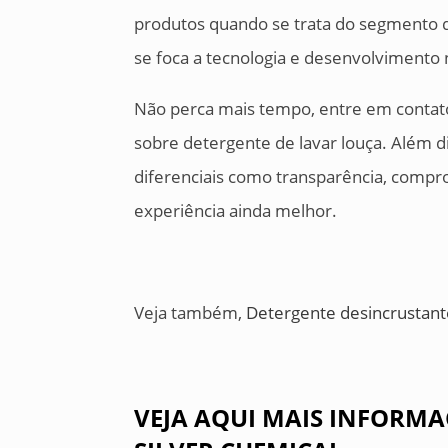
produtos quando se trata do segmento d
se foca a tecnologia e desenvolvimento n
Não perca mais tempo, entre em contat
sobre detergente de lavar louça. Além 
diferenciais como transparência, compro
experiência ainda melhor.
Veja também,
Detergente desincrustante
VEJA AQUI MAIS INFORMA