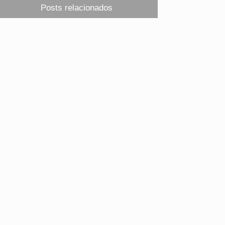
Posts relacionados