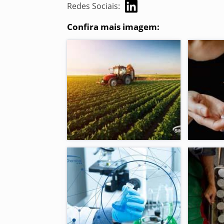
Redes Sociais:
Confira mais imagem: