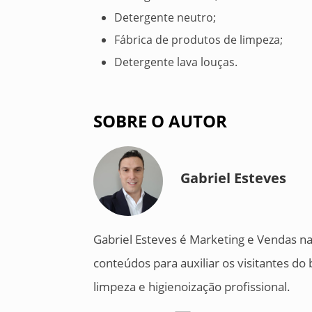
Detergente neutro;
Fábrica de produtos de limpeza;
Detergente lava louças.
SOBRE O AUTOR
Gabriel Esteves
Gabriel Esteves é Marketing e Vendas na
conteúdos para auxiliar os visitantes d
limpeza e higienoização profissional.