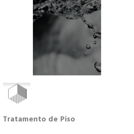
Tratamento de Piso