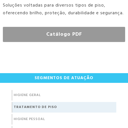
Soluções voltadas para diversos tipos de piso,
oferecendo brilho, proteção, durabilidade e segurança.
Catálogo PDF
SEGMENTOS DE ATUAÇÃO
HIGIENE GERAL
TRATAMENTO DE PISO
HIGIENE PESSOAL