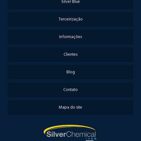
Silver Blue
Terceirização
Informações
Clientes
Blog
Contato
Mapa do site