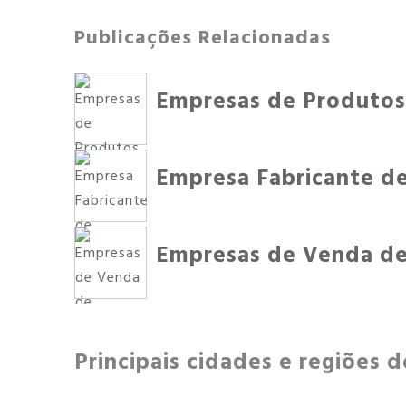
Publicações Relacionadas
Empresas de Produtos
Empresa Fabricante d
Empresas de Venda de
Principais cidades e regiões 