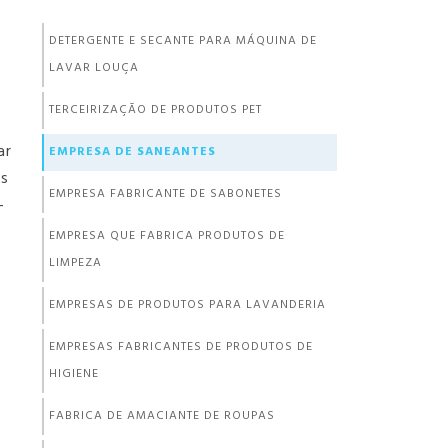
DETERGENTE E SECANTE PARA MÁQUINA DE
LAVAR LOUÇA
TERCEIRIZAÇÃO DE PRODUTOS PET
ar
EMPRESA DE SANEANTES
es
EMPRESA FABRICANTE DE SABONETES
-
EMPRESA QUE FABRICA PRODUTOS DE
LIMPEZA
EMPRESAS DE PRODUTOS PARA LAVANDERIA
EMPRESAS FABRICANTES DE PRODUTOS DE
HIGIENE
FABRICA DE AMACIANTE DE ROUPAS