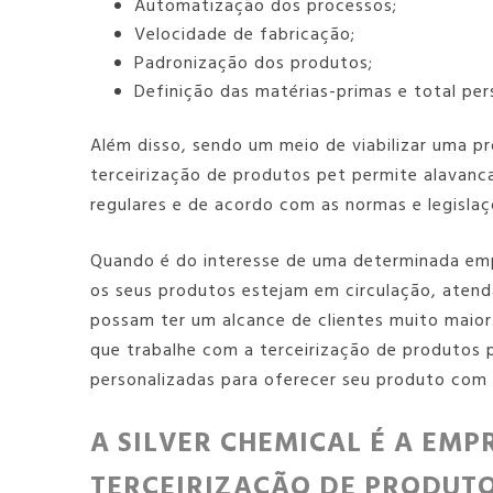
Automatização dos processos;
Velocidade de fabricação;
Padronização dos produtos;
Definição das matérias-primas e total pe
Além disso, sendo um meio de viabilizar uma pr
terceirização de produtos pet
permite alavanc
regulares e de acordo com as normas e legislaç
Quando é do interesse de uma determinada em
os seus produtos estejam em circulação, atend
possam ter um alcance de clientes muito maior
que trabalhe com a
terceirização de produtos 
personalizadas para oferecer seu produto com 
A SILVER CHEMICAL É A EM
TERCEIRIZAÇÃO DE PRODUTO