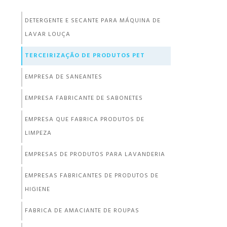
DETERGENTE E SECANTE PARA MÁQUINA DE
LAVAR LOUÇA
TERCEIRIZAÇÃO DE PRODUTOS PET
EMPRESA DE SANEANTES
EMPRESA FABRICANTE DE SABONETES
EMPRESA QUE FABRICA PRODUTOS DE
LIMPEZA
EMPRESAS DE PRODUTOS PARA LAVANDERIA
EMPRESAS FABRICANTES DE PRODUTOS DE
HIGIENE
FABRICA DE AMACIANTE DE ROUPAS